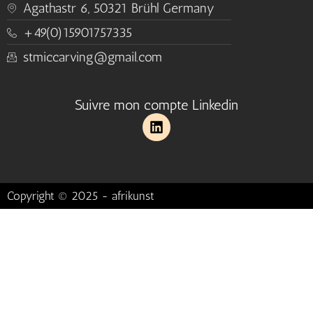
Agathastr 6, 50321 Brühl Germany
+49(0)15901757335
stmiccarving@gmail.com
Suivre mon compte Linkedin
Copyright © 2025 - afrikunst